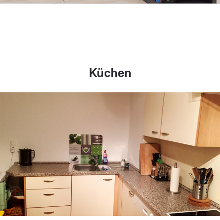
Küchen