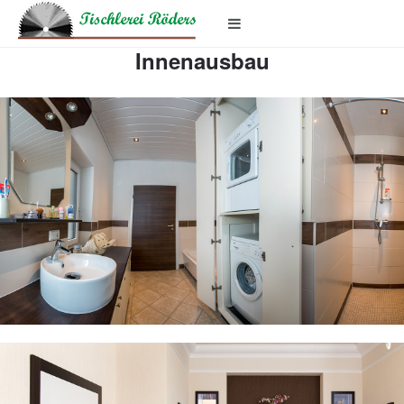
Innenausbau