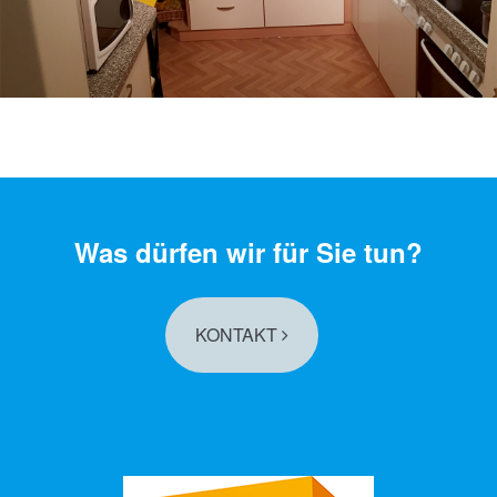
Was dürfen wir für Sie tun?
KONTAKT