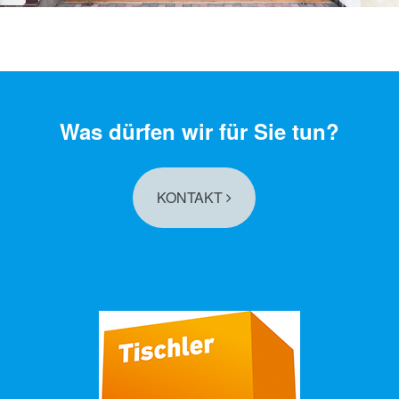
Was dürfen wir für Sie tun?
KONTAKT