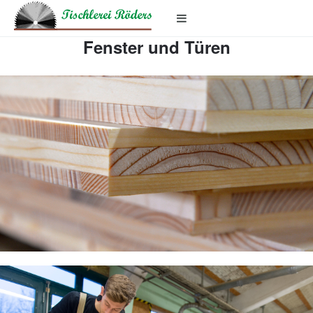
Fenster und Türen