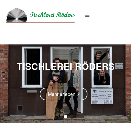
TISCHLEREI RÖDERS
Mehr erleben