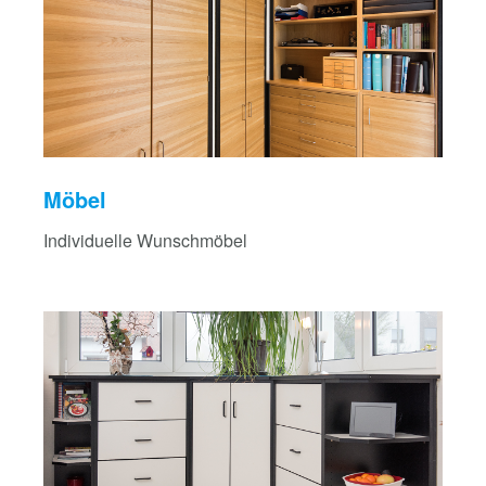
Möbel
Individuelle Wunschmöbel