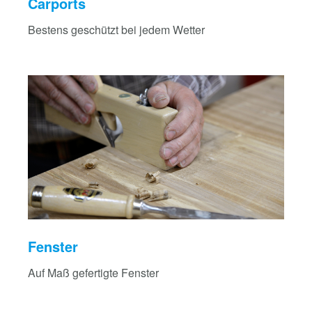
Carports
Bestens geschützt bei jedem Wetter
Fenster
Auf Maß gefertigte Fenster