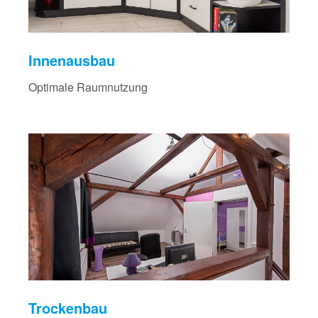
Innenausbau
Optimale Raumnutzung
Trockenbau