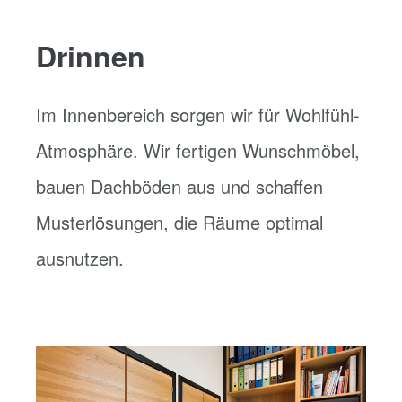
Drinnen
Im Innenbereich sorgen wir für Wohlfühl-
Atmosphäre. Wir fertigen Wunschmöbel,
bauen Dachböden aus und schaffen
Musterlösungen, die Räume optimal
ausnutzen.