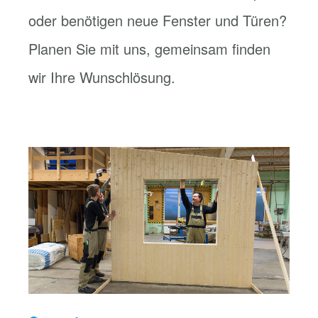
oder benötigen neue Fenster und Türen?
Planen Sie mit uns, gemeinsam finden
wir Ihre Wunschlösung.