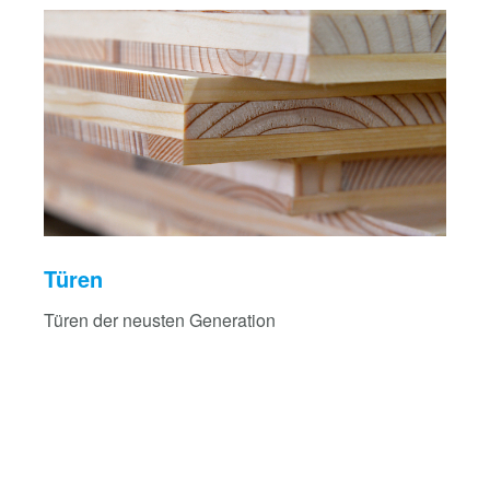
Türen
Türen der neusten Generation